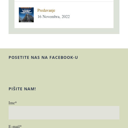
Predavanje
16 Novembra, 2022
POSETITE NAS NA FACEBOOK-U
PIŠITE NAM!
Ime*
E-mail*