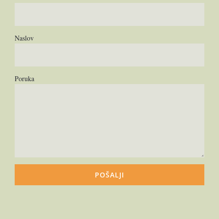
Naslov
Poruka